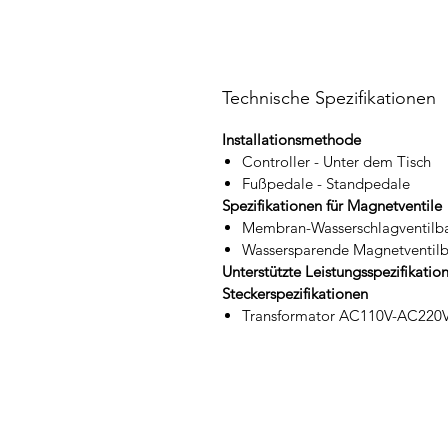
Technische Spezifikationen
Installationsmethode
Controller - Unter dem Tisch
Fußpedale - Standpedale
Spezifikationen für Magnetventile
Membran-Wasserschlagventilb
Wassersparende Magnetventil
Unterstützte Leistungsspezifikatio
Steckerspezifikationen
Transformator AC110V-AC220