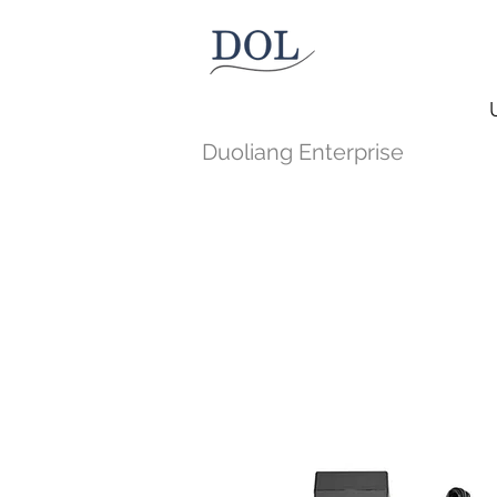
Duoliang Enterprise