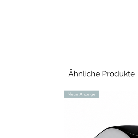
Ähnliche Produkte
Neue Anzeige