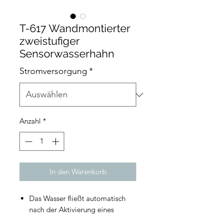
T-617 Wandmontierter
zweistufiger
Sensorwasserhahn
Stromversorgung
*
Anzahl
*
In den Warenkorb
Das Wasser fließt automatisch
nach der Aktivierung eines