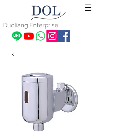
Duoliang Enterprise