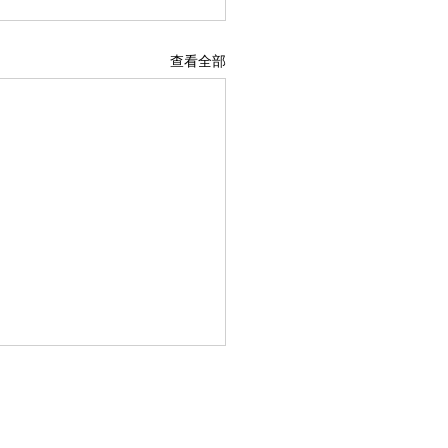
查看全部
支援服務