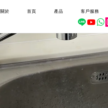
關於
首頁
產品
客戶服務