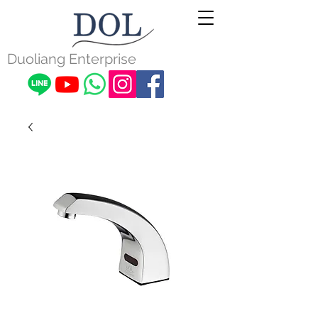
Duoliang Enterprise