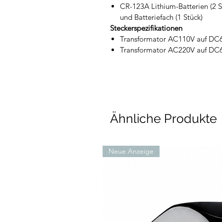
CR-123A Lithium-Batterien (2 S
und Batteriefach (1 Stück)
Steckerspezifikationen
Transformator AC110V auf DC
Transformator AC220V auf DC
Ähnliche Produkte
Neue Anzeige