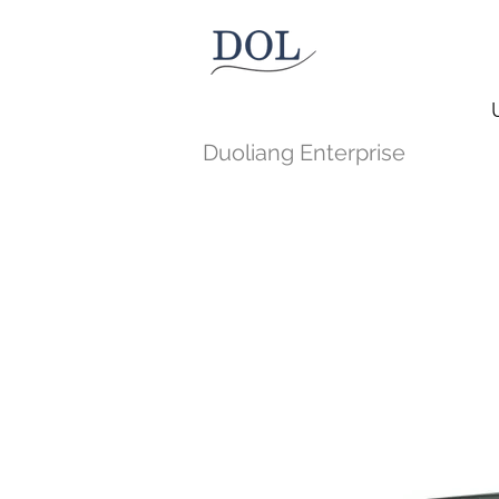
Duoliang Enterprise