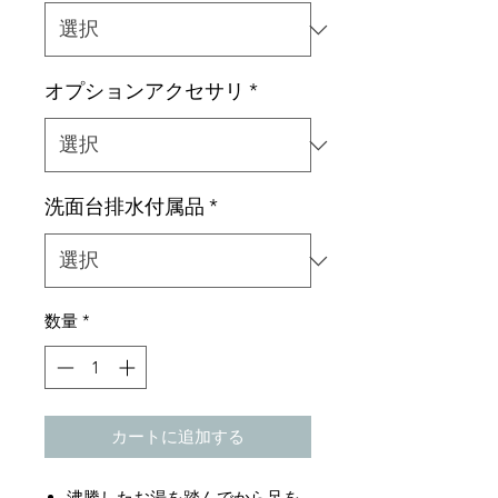
オプションアクセサリ
*
洗面台排水付属品
*
数量
*
カートに追加する
沸騰したお湯を踏んでから足を