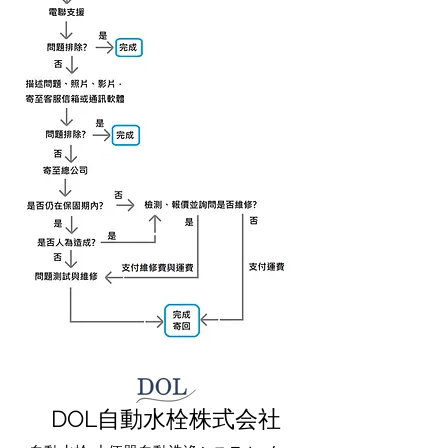
DOL自動水栓株式会社