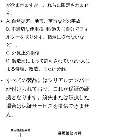
が含まれますが、これらに限定されませ
ん。
A. 自然災害、地震、落雷などの事故。
B. 不適切な使用/乱用/過失（自分でフィ
ルターを取り外す、指示に従わないな
ど）。
C. 外見上の損傷。
D. 製造元によって許可されていない人に
よる修理、改造、または分解。
すべての製品にはシリアルナンバー
が付けられており、これが保証の証
拠となります。紛失または破損した
場合は保証サービスを提供できませ
ん。