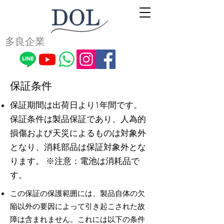
多良企業
保証条件
保証期間は出荷日より1年間です。
保証条件は製品保証であり、人為的
損傷および天災によるものは対象外
となり、消耗部品は保証対象外とな
ります。 ※注意：電池は消耗品で
す。
この保証の保護範囲には、製品自体の欠
陥以外の要因によって引き起こされた故
障は含まれません。これには以下の条件