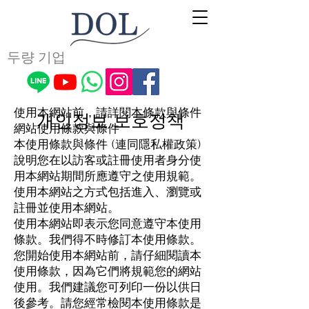
두량 기업
使用本網站前，請詳閱本條款與條件
개인정보 보호정책
網站使用條款與條件
本使用條款與條件 (連同隱私權政策)
說明您在以訪客或註冊使用者身分使
用本網站期間所應遵守之使用規範。
使用本網站之方式包括進入、瀏覽或
註冊並使用本網站。
使用本網站即表示您同意遵守本使用
條款。我們得不時修訂本使用條款。
您開始使用本網站前，請仔細閱讀本
使用條款，因為它們將規範您的網站
使用。我們建議您可列印一份以供日
後參考。請您經常檢閱本使用條款是