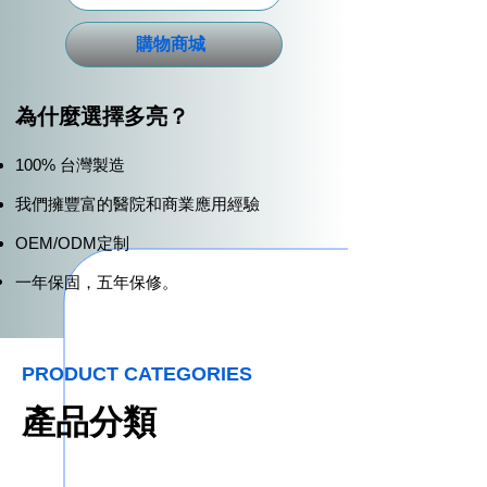
購物商城
為什麼選擇多亮？
100% 台灣製造
我們擁豐富的醫院和商業應用經驗
OEM/ODM定制
一年保固，五年保修。
PRODUCT CATEGORIES
產品分類