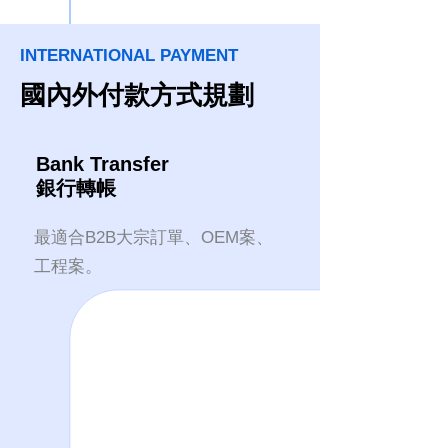
INTERNATIONAL PAYMENT
國內外付款方式規劃
Bank Transfer
銀行轉帳
最適合B2B大宗訂單、OEM案、
工程案。