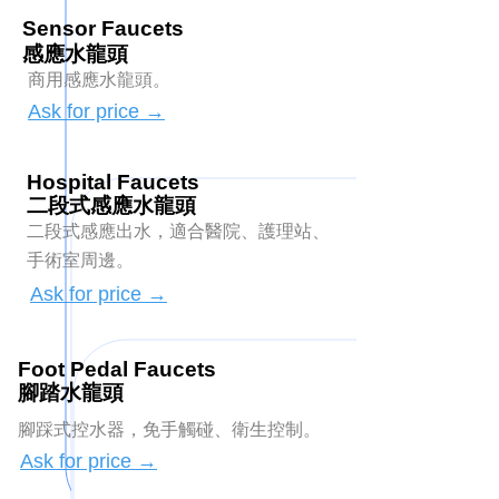
Sensor Faucets
​感應水龍頭
商用感應水龍頭。
Ask for price →
Hospital Faucets​​​
​二段式感應水龍頭
二段式感應出水，適合醫院、護理站、
手術室周邊。
Ask for price →
Foot Pedal Faucets
​腳踏水龍頭
腳踩式控水器，免手觸碰、衛生控制。
Ask for price →