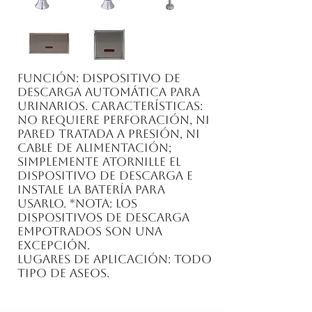
Función: Dispositivo de
descarga automática para
urinarios. Características:
No requiere perforación, ni
pared tratada a presión, ni
cable de alimentación;
simplemente atornille el
dispositivo de descarga e
instale la batería para
usarlo. *Nota: Los
dispositivos de descarga
empotrados son una
excepción.
Lugares de aplicación: Todo
tipo de aseos.