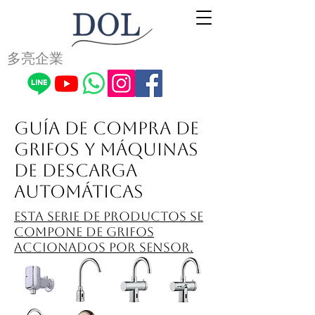
多亮企業
Guía de compra de
grifos y máquinas
de descarga
automáticas
Esta serie de productos se
compone de grifos
accionados por sensor.