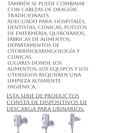
También se puede combinar
con cabezas de dragón
tradicionales.
Adecuado para: hospitales,
dentistas, clínicas, puestos
de enfermería, quirófanos,
fábricas de alimentos,
departamentos de
otorrinolaringología y
clínicas.
Lugares donde los
alimentos, los equipos y los
utensilios requieren una
limpieza altamente
higiénica.
Esta serie de productos
consta de dispositivos de
descarga para urinarios.