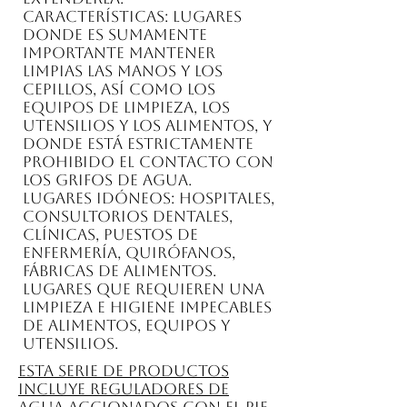
Características: Lugares
donde es sumamente
importante mantener
limpias las manos y los
cepillos, así como los
equipos de limpieza, los
utensilios y los alimentos, y
donde está estrictamente
prohibido el contacto con
los grifos de agua.
Lugares idóneos: hospitales,
consultorios dentales,
clínicas, puestos de
enfermería, quirófanos,
fábricas de alimentos.
Lugares que requieren una
limpieza e higiene impecables
de alimentos, equipos y
utensilios.
Esta serie de productos
incluye reguladores de