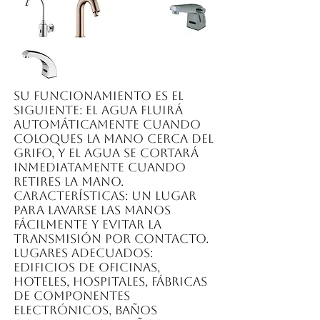
Su funcionamiento es el
siguiente: el agua fluirá
automáticamente cuando
coloques la mano cerca del
grifo, y el agua se cortará
inmediatamente cuando
retires la mano.
Características: Un lugar
para lavarse las manos
fácilmente y evitar la
transmisión por contacto.
Lugares adecuados:
edificios de oficinas,
hoteles, hospitales, fábricas
de componentes
electrónicos, baños