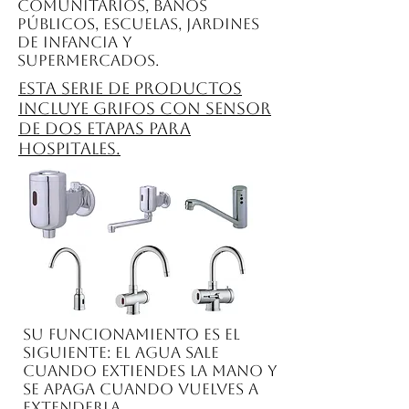
comunitarios, baños
públicos, escuelas, jardines
de infancia y
supermercados.
Esta serie de productos
incluye grifos con sensor
de dos etapas para
hospitales.
Su funcionamiento es el
siguiente: el agua sale
cuando extiendes la mano y
se apaga cuando vuelves a
extenderla.