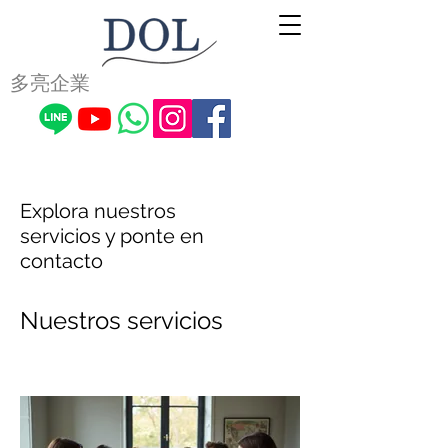
多亮企業
Explora nuestros
servicios y ponte en
contacto
Nuestros servicios