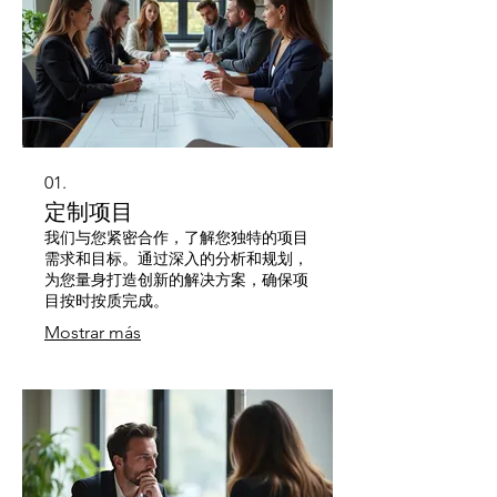
01.
定制项目
我们与您紧密合作，了解您独特的项目
需求和目标。通过深入的分析和规划，
为您量身打造创新的解决方案，确保项
目按时按质完成。
Mostrar más