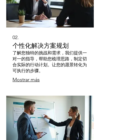
02.
个性化解决方案规划
了解您独特的挑战和需求，我们提供一
对一的指导，帮助您梳理思路，制定切
合实际的行动计划。让您的愿景转化为
可执行的步骤。
Mostrar más