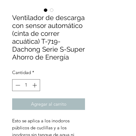
Ventilador de descarga
con sensor automático
(cinta de correr
acuática) T-719-
Dachong Serie S-Super
Ahorro de Energía
Cantidad
*
Agregar al carrito
Esto se aplica a los inodoros
públicos de cuclillas y a los
inodoros sin tanque de agua ni