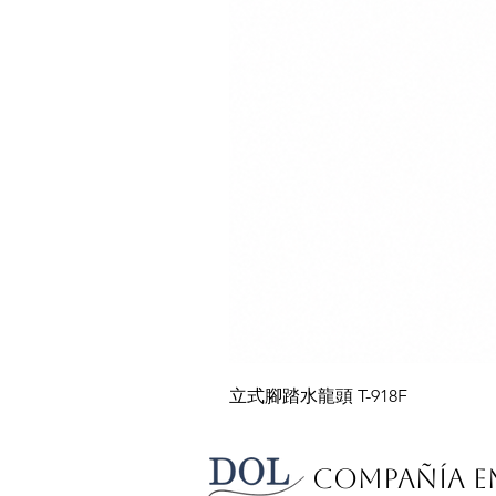
立式腳踏水龍頭 T-918F
Compañía E