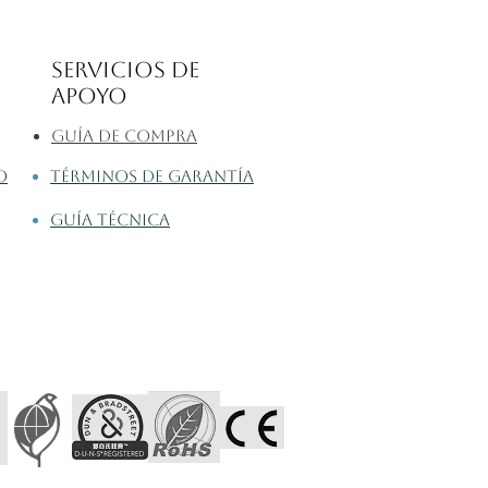
Servicios de
apoyo
Guía de compra
o
Términos de garantía
Guía técnica