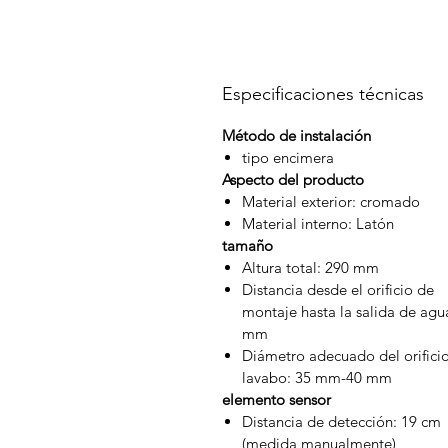
Especificaciones técnicas
Método de instalación
tipo encimera
Aspecto del producto
Material exterior: cromado
Material interno: Latón
tamaño
Altura total: 290 mm
Distancia desde el orificio de
montaje hasta la salida de agu
mm
Diámetro adecuado del orificio
lavabo: 35 mm-40 mm
elemento sensor
Distancia de detección: 19 cm
(medida manualmente)