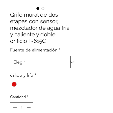
Grifo mural de dos
etapas con sensor,
mezclador de agua fría
y caliente y doble
orificio T-615C
Fuente de alimentación
*
cálido y frío
*
Cantidad
*