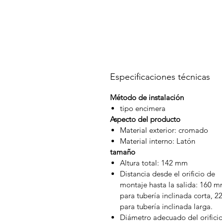
Especificaciones técnicas
Método de instalación
tipo encimera
Aspecto del producto
Material exterior: cromado
Material interno: Latón
tamaño
Altura total: 142 mm
Distancia desde el orificio de
montaje hasta la salida: 160 
para tubería inclinada corta, 
para tubería inclinada larga.
Diámetro adecuado del orificio