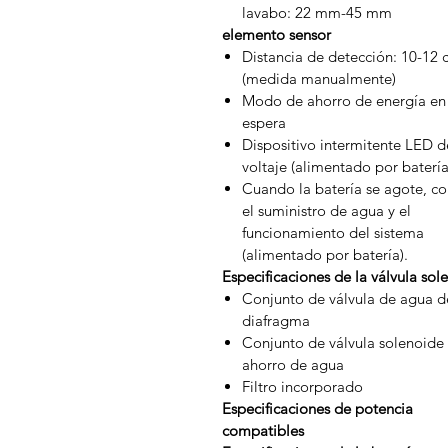
lavabo: 22 mm-45 mm
elemento sensor
Distancia de detección: 10-12
(medida manualmente)
Modo de ahorro de energía en
espera
Dispositivo intermitente LED d
voltaje (alimentado por batería
Cuando la batería se agote, co
el suministro de agua y el
funcionamiento del sistema
(alimentado por batería).
Especificaciones de la válvula sol
Conjunto de válvula de agua d
diafragma
Conjunto de válvula solenoide
ahorro de agua
Filtro incorporado
Especificaciones de potencia
compatibles