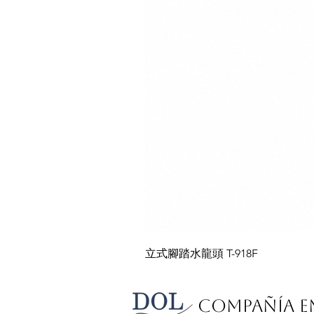
立式腳踏水龍頭 T-918F
Compañía E