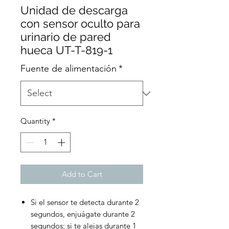
Unidad de descarga
con sensor oculto para
urinario de pared
hueca UT-T-819-1
Fuente de alimentación
*
Quantity
*
Add to Cart
Si el sensor te detecta durante 2
segundos, enjuágate durante 2
segundos; si te alejas durante 1