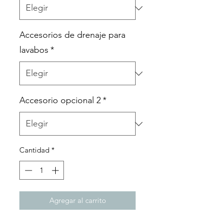
Accesorios de drenaje para
lavabos
*
Accesorio opcional 2
*
Cantidad
*
Agregar al carrito