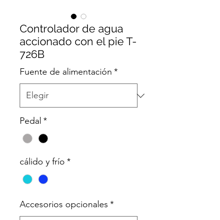
Controlador de agua
accionado con el pie T-
726B
Fuente de alimentación
*
Pedal
*
cálido y frío
*
Accesorios opcionales
*