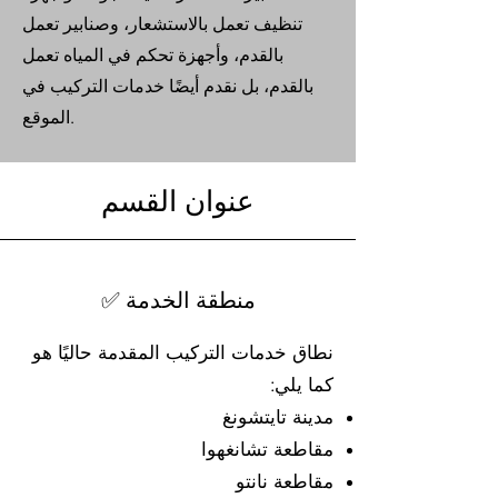
تنظيف تعمل بالاستشعار، وصنابير تعمل
بالقدم، وأجهزة تحكم في المياه تعمل
بالقدم، بل نقدم أيضًا خدمات التركيب في
الموقع.
عنوان القسم
✅ منطقة الخدمة
نطاق خدمات التركيب المقدمة حاليًا هو
كما يلي:
مدينة تايتشونغ
مقاطعة تشانغهوا
مقاطعة نانتو