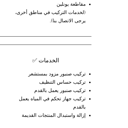
مقاطعة يونلين
(لخدمات التركيب في مناطق أخرى،
يرجى الاتصال بنا).
✅ الخدمات
تركيب صنبور مزود بمستشعر
تركيب حساس التنظيف
تركيب صنبور يعمل بالقدم
تركيب جهاز تحكم في المياه يعمل
بالقدم
إزالة واستبدال المنتجات القديمة