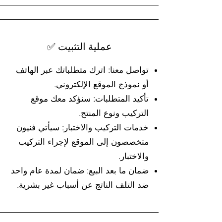
✅ عملية التثبيت
تواصل معنا: اترك متطلباتك عبر الهاتف
أو نموذج الموقع الإلكتروني.
تأكيد المتطلبات: سنؤكد معك موقع
التركيب ونوع المنتج.
خدمات التركيب والاختبار: سيأتي فنيون
متخصصون إلى الموقع لإجراء التركيب
والاختبار.
ضمان ما بعد البيع: ضمان لمدة عام واحد
ضد التلف الناتج عن أسباب غير بشرية.