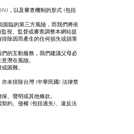
n)，以及審查機制的形式 (包括
可能面臨的第三方風險，而我們將依
務監視、監督或審查調整本網站提
確排除因而產生的任何損失或損害
我們的互動服務，我們建議父母必
注意潛在風險。
慮或困難。
未排除台灣 (中華民國) 法律禁
擔保、聲明或其他條款。
約、侵權 (包括過失)、違反法