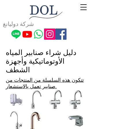
شركة دوليانغ
دليل شراء صنابير المياه
الأوتوماتيكية وأجهزة
الشطف
تتكون هذه السلسلة من المنتجات من
صنابير تعمل بالاستشعار.