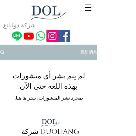
شركة دوليانغ
最新消息
لم يتم نشر أي منشورات
بهذه اللغة حتى الآن
بمجرد نشر المنشورات، ستراها هنا.
شركة Duoliang